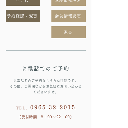
予約確認・変更
会員情報変更
退会
お電話でのご予約
お電話でのご予約ももちろん可能です。
その他、ご質問などもお気軽にお問い合わせ
くださいませ。
0965-32-2015
TEL.
（受付時間 8：00～22：00）