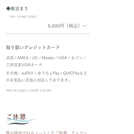
◆素泊まり
no- meal plan
6,600円（税込）～
取り扱いクレジットカード
JCB / AMEX / UC / Master / VISA / セゾン /
三井住友VISAカード
その他、auPAY / ゆうちょPay / QUICPayなど
のお支払い方法に対応しております。
We accept credit cards.
ご休憩
旅の途中でのちょっとしたご休憩、テレワー