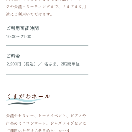
クや会議・ミーティングまで、さまざまな用
途にご利用いただけます。
ご利用可能時間
10:00〜21:00
ご料金
2,200円（税込）／
1名さま、2時間単位
くまがわホール
会議やセミナー、トークイベント、ピアノや
声楽のミニコンサート、ジャズライブなどに
ご利用いただける多目的ホールです。