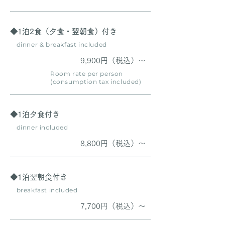
◆1泊2食（夕食・翌朝食）付き
dinner & breakfast included
9,900円（税込）～
Room rate per person
(consumption tax included)
◆1泊夕食付き
dinner included
8,800円（税込）～
◆1泊翌朝食付き
breakfast included
7,700円（税込）～