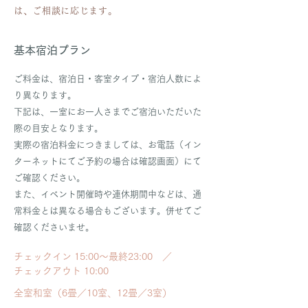
は、ご相談に応じます。
基本宿泊プラン
ご料金は、宿泊日・客室タイプ・宿泊人数によ
り異なります。
下記は、一室にお一人さまでご宿泊いただいた
際の目安となります。
実際の宿泊料金につきましては、お電話（イン
ターネットにてご予約の場合は確認画面）にて
ご確認ください。
また、イベント開催時や連休期間中などは、通
常料金とは異なる場合もございます。併せてご
確認くださいませ。
チェックイン 15:00～最終23:00 ／
チェックアウト 10:00
全室和室（6畳／10室、12畳／3室）