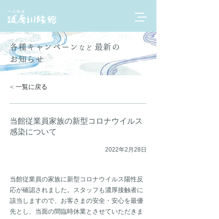
各種キャンペーン
最新の
など
お知らせ
< 一覧に戻る
当館従業員家族の新型コロナウイルス
感染について
2022年2月28日
当館従業員の家族に新型コロナウイルス陽性反
応が確認されました。スタッフも濃厚接触者に
該当しますので、お客さまの安全・安心を最優
先とし、当面の間臨時休業とさせていただきま