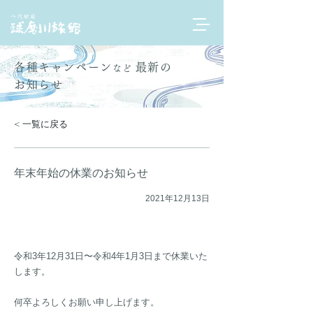
各種キャンペーン
最新の
など
お知らせ
< 一覧に戻る
年末年始の休業のお知らせ
2021年12月13日
令和3年12月31日〜令和4年1月3日まで休業いた
します。
何卒よろしくお願い申し上げます。